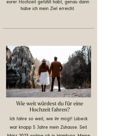
eurer Hochzeit gefühlt habt, genau dann
habe ich mein Ziel erreicht.
Wie weit würdest du für eine
Hochzeit fahren?
Ich fahre so weit, wie ihr mögt! Lübeck
war knapp 5 Jahre mein Zuhause. Seit