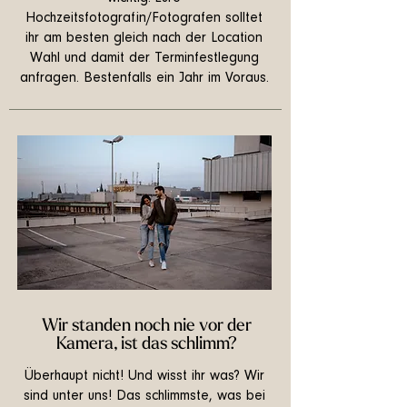
Hochzeitsfotografin/Fotografen solltet
ihr am besten gleich nach der Location
Wahl und damit der Terminfestlegung
anfragen. Bestenfalls ein Jahr im Voraus.
Wir standen noch nie vor der
Kamera, ist das schlimm?
Überhaupt nicht! Und wisst ihr was? Wir
sind unter uns! Das schlimmste, was bei