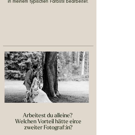
in meinem typischen Farbstil bearbeitet.
Arbeitest du alleine?
Welchen Vorteil hätte ein:e
zweiter Fotograf:in?