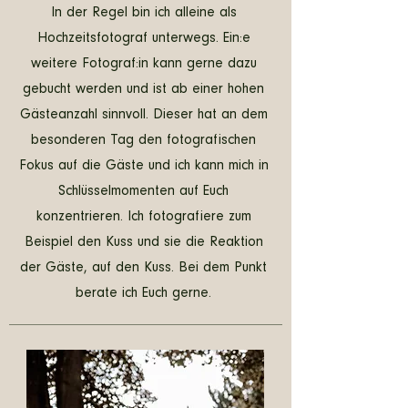
In der Regel bin ich alleine als
Hochzeitsfotograf unterwegs. Ein:e
weitere Fotograf:in kann gerne dazu
gebucht werden und ist ab einer hohen
Gästeanzahl sinnvoll. Dieser hat an dem
besonderen Tag den fotografischen
Fokus auf die Gäste und ich kann mich in
Schlüsselmomenten auf Euch
konzentrieren. Ich fotografiere zum
Beispiel den Kuss und sie die Reaktion
der Gäste, auf den Kuss. Bei dem Punkt
berate ich Euch gerne.