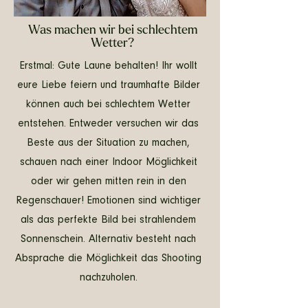
Was machen wir bei schlechtem
Wetter?
Erstmal: Gute Laune behalten! Ihr wollt
eure Liebe feiern und traumhafte Bilder
können auch bei schlechtem Wetter
entstehen. Entweder versuchen wir das
Beste aus der Situation zu machen,
schauen nach einer Indoor Möglichkeit
oder wir gehen mitten rein in den
Regenschauer! Emotionen sind wichtiger
als das perfekte Bild bei strahlendem
Sonnenschein. Alternativ besteht nach
Absprache die Möglichkeit das Shooting
nachzuholen.