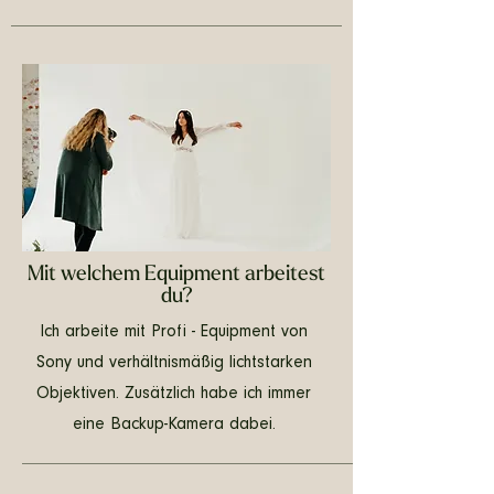
Mit welchem Equipment arbeitest
du?
Ich arbeite mit Profi - Equipment von
Sony und verhältnismäßig lichtstarken
Objektiven. Zusätzlich habe ich immer
eine Backup-Kamera dabei.