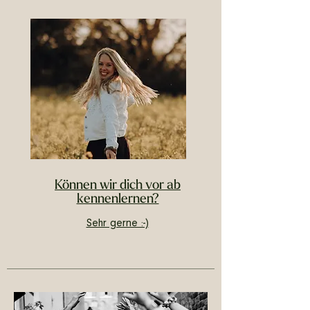
Können wir dich vor ab
kennenlernen?
Sehr gerne :-)