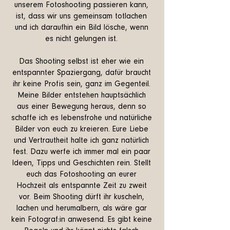
unserem Fotoshooting passieren kann,
ist, dass wir uns gemeinsam totlachen
und ich daraufhin ein Bild lösche, wenn
es nicht gelungen ist.
Das Shooting selbst ist eher wie ein
entspannter Spaziergang, dafür braucht
ihr keine Profis sein, ganz im Gegenteil.
Meine Bilder entstehen hauptsächlich
aus einer Bewegung heraus, denn so
schaffe ich es lebensfrohe und natürliche
Bilder von euch zu kreieren. Eure Liebe
und Vertrautheit halte ich ganz natürlich
fest. Dazu werfe ich immer mal ein paar
Ideen, Tipps und Geschichten rein. Stellt
euch das Fotoshooting an eurer
Hochzeit als entspannte Zeit zu zweit
vor. Beim Shooting dürft ihr kuscheln,
lachen und herumalbern, als wäre gar
kein Fotograf:in anwesend. Es gibt keine