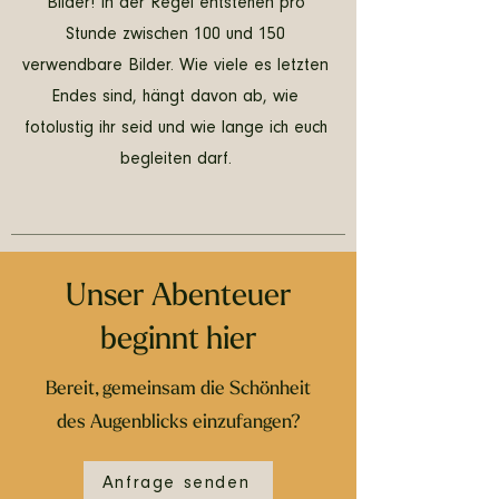
Bilder! In der Regel entstehen pro
Stunde zwischen 100 und 150
verwendbare Bilder. Wie viele es letzten
Endes sind, hängt davon ab, wie
fotolustig ihr seid und wie lange ich euch
begleiten darf.
Unser Abenteuer
beginnt hier
Bereit, gemeinsam die Schönheit
des Augenblicks einzufangen?
Anfrage senden