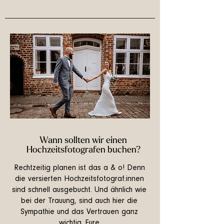
Wann sollten wir einen
Hochzeitsfotografen buchen?
Rechtzeitig planen ist das a & o! Denn
die versierten Hochzeitsfotograf:innen
sind schnell ausgebucht. Und ähnlich wie
bei der Trauung, sind auch hier die
Sympathie und das Vertrauen ganz
wichtig. Eure