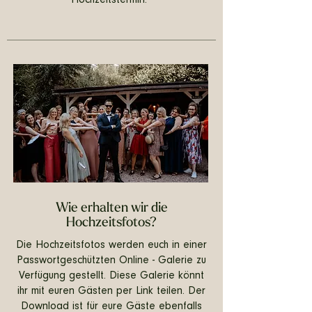
Hochzeitstermin.
Wie erhalten wir die
Hochzeitsfotos?
Die Hochzeitsfotos werden euch in einer
Passwortgeschützten Online - Galerie zu
Verfügung gestellt. Diese Galerie könnt
ihr mit euren Gästen per Link teilen. Der
Download ist für eure Gäste ebenfalls