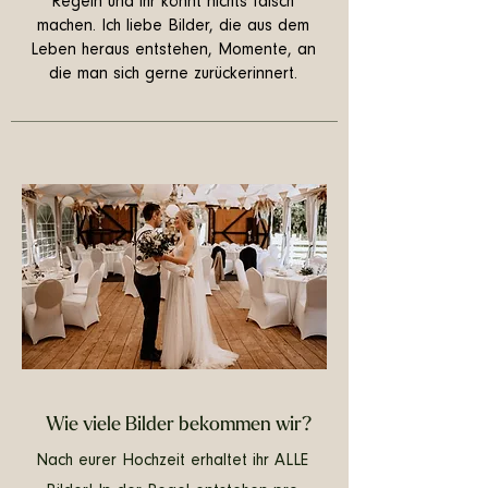
Regeln und ihr könnt nichts falsch
machen. Ich liebe Bilder, die aus dem
Leben heraus entstehen, Momente, an
die man sich gerne zurückerinnert.
Wie viele Bilder bekommen wir?
Nach eurer Hochzeit erhaltet ihr ALLE