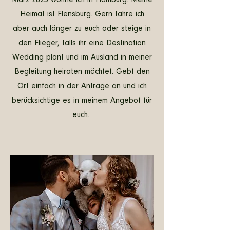
März 2023 wohne ich in Hamburg. Meine
Heimat ist Flensburg. Gern fahre ich
aber auch länger zu euch oder steige in
den Flieger, falls ihr eine Destination
Wedding plant und im Ausland in meiner
Begleitung heiraten möchtet. Gebt den
Ort einfach in der Anfrage an und ich
berücksichtige es in meinem Angebot für
euch.