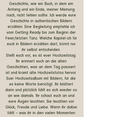
Geschichte, wie ein Buch, in dem ein
Anfang und ein Ende, meiner Meinung
nach, nicht fehlen sollte. Ich werde eure
Geschichte in authentischen Bildern
erzählen. Eine Begleitung empfehle ich
vom Getting Ready bis zum Beginn der
Feier/letzten Tanz. Welche Kapitel ich für
euch in Bildern erzählen darf, könnt nur
ihr selbst entscheiden.
Stellt euch vor, es ist euer Hochzeitstag.
Ihr erinnert euch an die alten
Geschichten, was an dem Tag passiert
ist und kramt alte Hochzeitsfotos hervor.
Euer Hochzeitsalbum mit Bildern, für die
es keine Worte benötigt. Ihr blättert
darin und plötzlich fühlt es sich wieder so
an wie damals. Ihr schaut euch an und
eure Augen leuchten. Sie leuchten vor
Glück, Freude und Liebe. Wenn ihr dabei
fühlt – was ihr in den vielen Momenten