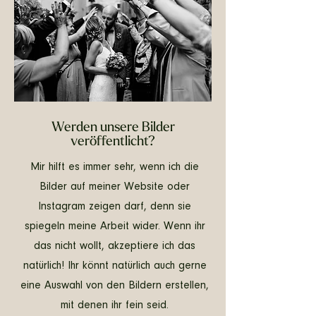
Werden unsere Bilder
veröffentlicht?
Mir hilft es immer sehr, wenn ich die
Bilder auf meiner Website oder
Instagram zeigen darf, denn sie
spiegeln meine Arbeit wider. Wenn ihr
das nicht wollt, akzeptiere ich das
natürlich! Ihr könnt natürlich auch gerne
eine Auswahl von den Bildern erstellen,
mit denen ihr fein seid.