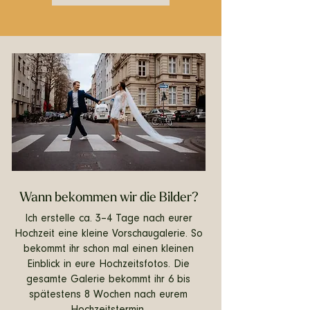
Wann bekommen wir die Bilder?
Ich erstelle ca. 3–4 Tage nach eurer
Hochzeit eine kleine Vorschaugalerie. So
bekommt ihr schon mal einen kleinen
Einblick in eure Hochzeitsfotos. Die
gesamte Galerie bekommt ihr 6 bis
spätestens 8 Wochen nach eurem