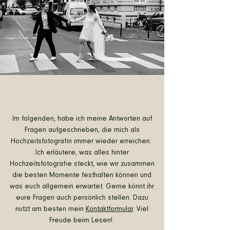
Im folgenden, habe ich meine Antworten auf
Fragen aufgeschrieben, die mich als
Hochzeitsfotografin immer wieder erreichen.
Ich erläutere, was alles hinter
Hochzeitsfotografie steckt, wie wir zusammen
die besten Momente festhalten können und
was euch allgemein erwartet. Gerne könnt ihr
eure Fragen auch persönlich stellen. Dazu
nutzt am besten mein
Kontaktformular
. Viel
Freude beim Lesen!