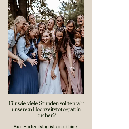
Für wie viele Stunden sollten wir
unsere:n Hochzeitsfotograf:in
buchen?
Euer Hochzeitstag ist eine kleine