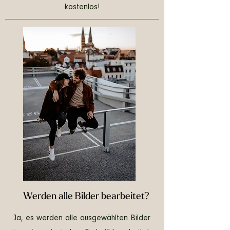
kostenlos!
Werden alle Bilder bearbeitet?
Ja, es werden alle ausgewählten Bilder