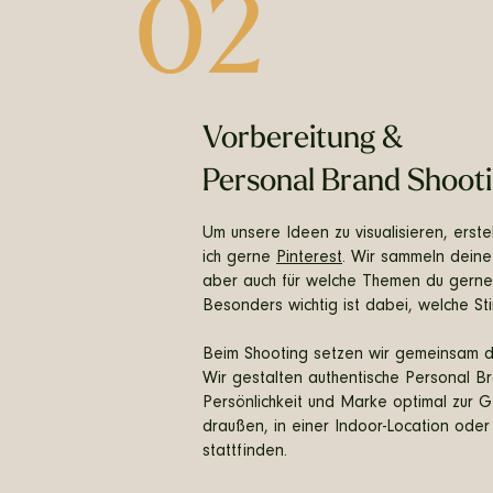
02
Vorbereitung &
Personal Brand Shoot
Um unsere Ideen zu visualisieren, erstel
ich gerne
Pinterest
. Wir sammeln deine
aber auch für welche Themen du gerne
Besonders wichtig ist dabei, welche St
Beim Shooting setzen wir gemeinsam d
Wir gestalten authentische Personal B
Persönlichkeit und Marke optimal zur 
draußen, in einer Indoor-Location oder
stattfinden.