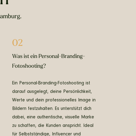
Hamburg.
02
Was ist ein Personal-Branding-
Fotoshooting?
Ein Personal-Branding-Fotoshooting ist
darauf ausgelegt, deine Persönlichkeit,
Werte und dein professionelles Image in
Bildern festzuhalten. Es unterstützt dich
dabei, eine authentische, visuelle Marke
zu schaffen, die Kunden anspricht. Ideal
für Selbstständige, Influencer und