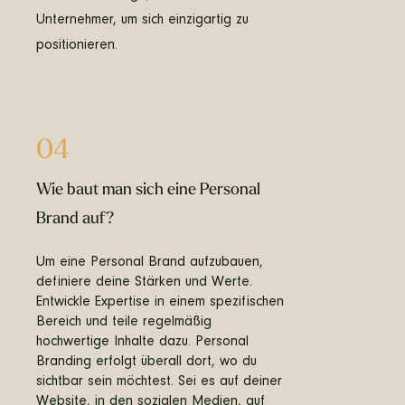
Unternehmer, um sich einzigartig zu
positionieren.
04
Wie baut man sich eine Personal
Brand auf?
Um eine Personal Brand aufzubauen,
definiere deine Stärken und Werte.
Entwickle Expertise in einem spezifischen
Bereich und teile regelmäßig
hochwertige Inhalte dazu. Personal
Branding erfolgt überall dort, wo du
sichtbar sein möchtest. Sei es auf deiner
Website, in den sozialen Medien, auf