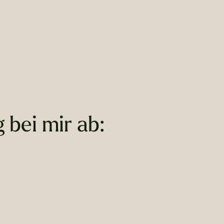
 bei mir ab: