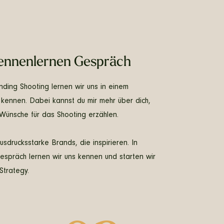
ennenlernen Gespräch
ding Shooting lernen wir uns in einem
l kennen. Dabei kannst du mir mehr über dich,
Wünsche für das Shooting erzählen.
usdrucksstarke Brands, die inspirieren. In
spräch lernen wir uns kennen und starten wir
Strategy.