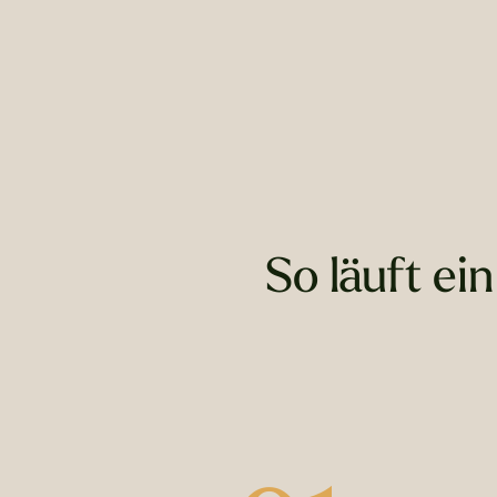
So läuft ei