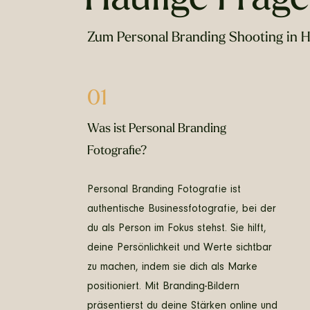
Zum Personal Branding Shooting in 
01
Was ist Personal Branding
Fotografie?
Personal Branding Fotografie ist
authentische Businessfotografie, bei der
du als Person im Fokus stehst. Sie hilft,
deine Persönlichkeit und Werte sichtbar
zu machen, indem sie dich als Marke
positioniert. Mit Branding-Bildern
präsentierst du deine Stärken online und