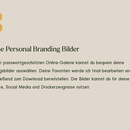
3
e Personal Branding Bilder
er passwortgeschützten Online-Galerie kannst du bequem deine
ngsbilder auswählen. Deine Favoriten werde ich final bearbeiten un
ießend zum Download bereitstellen. Die Bilder kannst du für deine
e, Social Media und Druckerzeugnisse nutzen.