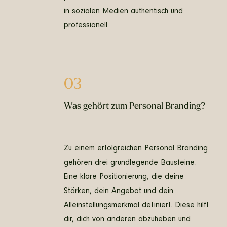
in sozialen Medien authentisch und
professionell.
03
Was gehört zum Personal Branding?
Zu einem erfolgreichen Personal Branding
gehören drei grundlegende Bausteine:
Eine klare Positionierung, die deine
Stärken, dein Angebot und dein
Alleinstellungsmerkmal definiert. Diese hilft
dir, dich von anderen abzuheben und