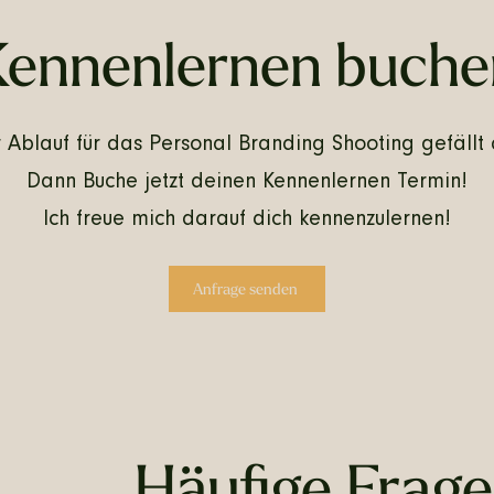
Kennenlernen buche
 Ablauf für das Personal Branding Shooting gefällt 
Dann Buche jetzt deinen Kennenlernen Termin!
Ich freue mich darauf dich kennenzulernen!
Anfrage senden
Häufige Frag