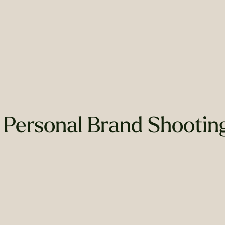
n Personal Brand Shooting