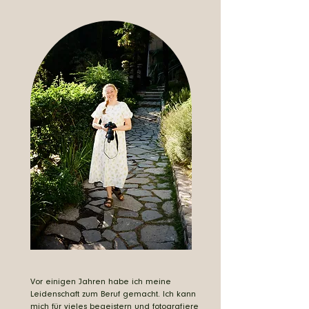
Vor einigen Jahren habe ich meine
Leidenschaft zum Beruf gemacht. Ich kann
mich für vieles begeistern und fotografiere