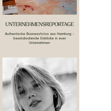
UNTERNEHMENSREPORTAGE
Authentische Businessfotos aus Hamburg –
beeindruckende Einblicke in euer
Unternehmen.