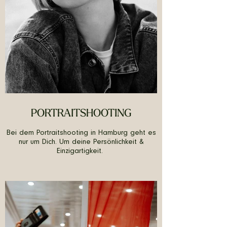
PORTRAITSHOOTING
Bei dem Portraitshooting in Hamburg geht es
nur um Dich. Um deine Persönlichkeit &
Einzigartigkeit.