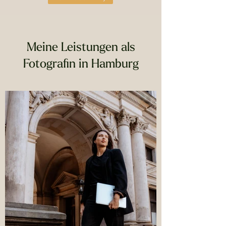
Meine Leistungen als
Fotografin in Hamburg