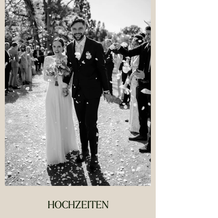
HOCHZEITEN