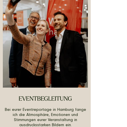
EVENTBEGLEITUNG
Bei eurer Eventreportage in Hamburg fange
ich die Atmosphäre, Emotionen und
Stimmungen eurer Veranstaltung in
ausdrucksstarken Bildern ein.