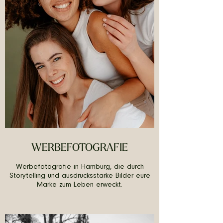
WERBEFOTOGRAFIE
Werbefotografie in Hamburg, die durch
Storytelling und ausdrucksstarke Bilder eure
Marke zum Leben erweckt.