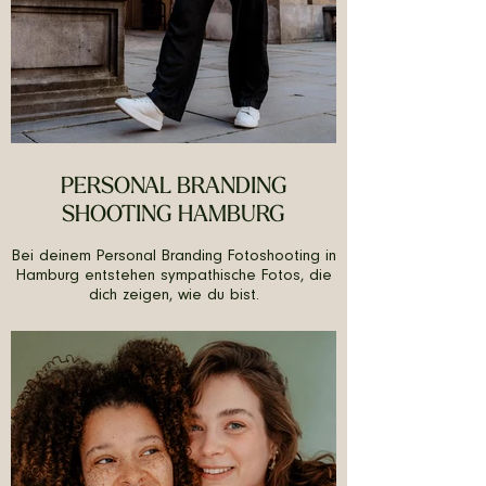
PERSONAL BRANDING
SHOOTING HAMBURG
Bei deinem Personal Branding Fotoshooting in
Hamburg entstehen sympathische Fotos, die
dich zeigen, wie du bist.