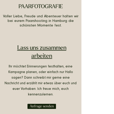
PAARFOTOGRAFIE
Voller Liebe, Freude und Abenteuer halten wir
bei eurem Paarshooting in Hamburg die
schönsten Momente fest.
Lass uns zusammen
arbeiten
Ihr möchtet Erinnerungen festhalten, eine
Kampagne planen, oder einfach nur Hallo
sagen? Dann schreibt mir gerne eine
Nachricht und erzählt mir etwas über euch und
euer Vorhaben. Ich freue mich, euch
kennenzulernen.
Anfrage senden