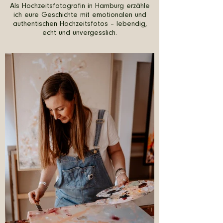
Als Hochzeitsfotografin in Hamburg erzähle
ich eure Geschichte mit emotionalen und
authentischen Hochzeitsfotos – lebendig,
echt und unvergesslich.